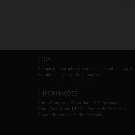
LOJA
Pesquisar
Carrinho de compras
Eventos
Cartõe
Produtos
Livro de Reclamações
INFORMAÇÕES
Como Comprar
Privacidade & Segurança
Condições Gerais
FAQ
Política de Cookies
Pontos de Venda
Dados Pessoais