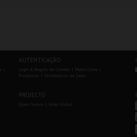
AUTENTICAÇÃO
s
Login & Registo de Clientes
Minha Conta
Produtores
Orientadores de Salas
PROJECTO
Quem Somos
Visão Global