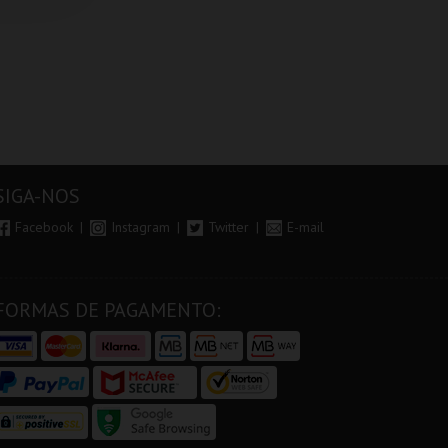
SIGA-NOS
Facebook
Instagram
Twitter
E-mail
FORMAS DE PAGAMENTO: