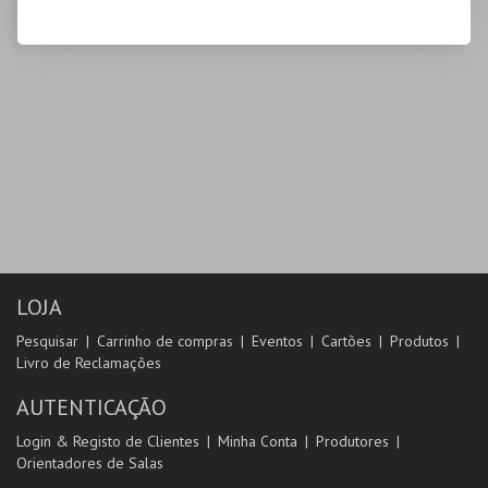
LOJA
Pesquisar
Carrinho de compras
Eventos
Cartões
Produtos
Livro de Reclamações
AUTENTICAÇÃO
Login & Registo de Clientes
Minha Conta
Produtores
Orientadores de Salas