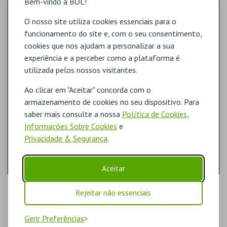
Bem-vindo à BOL!
O nosso site utiliza cookies essenciais para o
funcionamento do site e, com o seu consentimento,
cookies que nos ajudam a personalizar a sua
experiência e a perceber como a plataforma é
utilizada pelos nossos visitantes.
Ao clicar em "Aceitar" concorda com o
armazenamento de cookies no seu dispositivo. Para
saber mais consulte a nossa
Política de Cookies
,
Informações Sobre Cookies
e
Privacidade & Segurança
.
Aceitar
Rejeitar não essenciais
Gerir Preferências