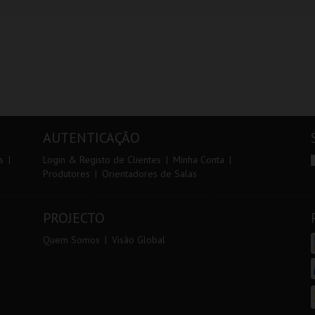
AUTENTICAÇÃO
s
Login & Registo de Clientes
Minha Conta
Produtores
Orientadores de Salas
PROJECTO
Quem Somos
Visão Global