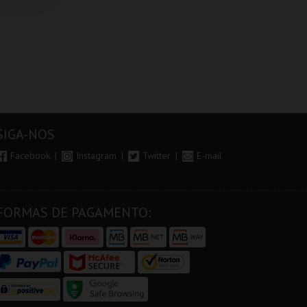
SIGA-NOS
Facebook
Instagram
Twitter
E-mail
FORMAS DE PAGAMENTO: