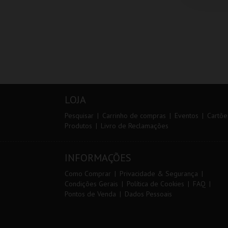
LOJA
Pesquisar
Carrinho de compras
Eventos
Cartõe
Produtos
Livro de Reclamações
INFORMAÇÕES
Como Comprar
Privacidade & Segurança
Condições Gerais
Política de Cookies
FAQ
Pontos de Venda
Dados Pessoais