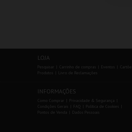
LOJA
Pesquisar
Carrinho de compras
Eventos
Cartõe
Produtos
Livro de Reclamações
INFORMAÇÕES
Como Comprar
Privacidade & Segurança
Condições Gerais
FAQ
Política de Cookies
Pontos de Venda
Dados Pessoais