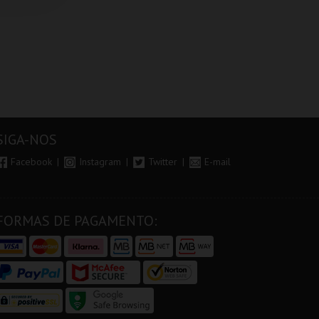
SIGA-NOS
Facebook
Instagram
Twitter
E-mail
FORMAS DE PAGAMENTO: