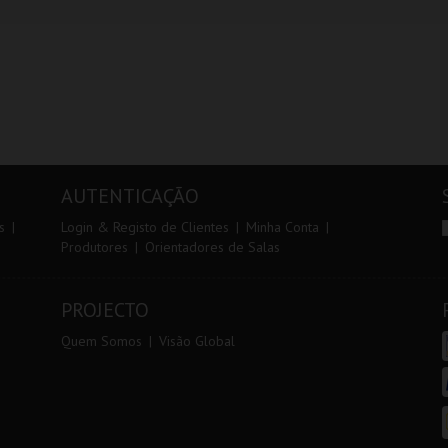
AUTENTICAÇÃO
s
Login & Registo de Clientes
Minha Conta
Produtores
Orientadores de Salas
PROJECTO
Quem Somos
Visão Global