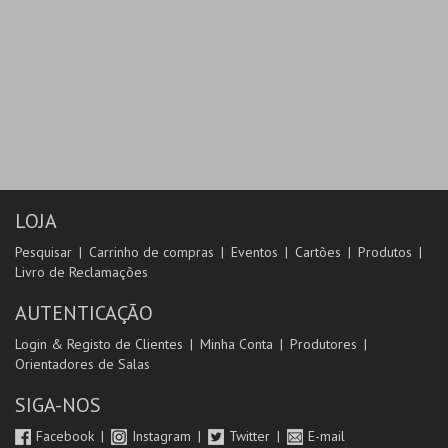
LOJA
Pesquisar
Carrinho de compras
Eventos
Cartões
Produtos
Livro de Reclamações
AUTENTICAÇÃO
Login & Registo de Clientes
Minha Conta
Produtores
Orientadores de Salas
SIGA-NOS
Facebook
Instagram
Twitter
E-mail