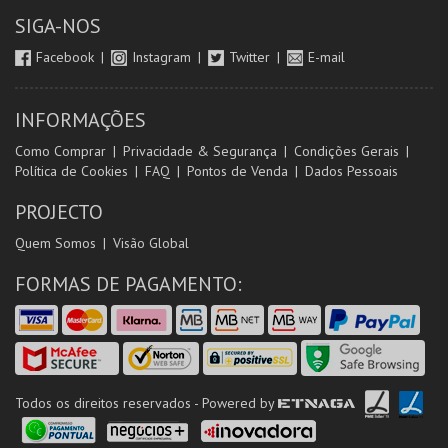
SIGA-NOS
Facebook
Instagram
Twitter
E-mail
INFORMAÇÕES
Como Comprar
Privacidade & Segurança
Condições Gerais
Política de Cookies
FAQ
Pontos de Venda
Dados Pessoais
PROJECTO
Quem Somos
Visão Global
FORMAS DE PAGAMENTO:
Todos os direitos reservados - Powered by
ETNAGA