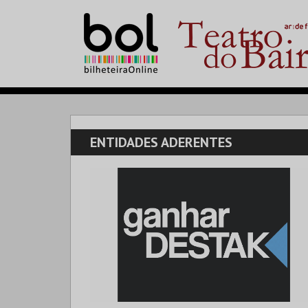
ENTIDADES ADERENTES