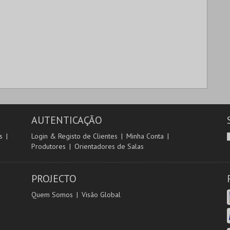
AUTENTICAÇÃO
s
Login & Registo de Clientes
Minha Conta
Produtores
Orientadores de Salas
PROJECTO
Quem Somos
Visão Global