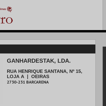
GANHARDESTAK, LDA.
RUA HENRIQUE SANTANA, Nº 15,
LOJA A
|
OEIRAS
2730-231
BARCARENA