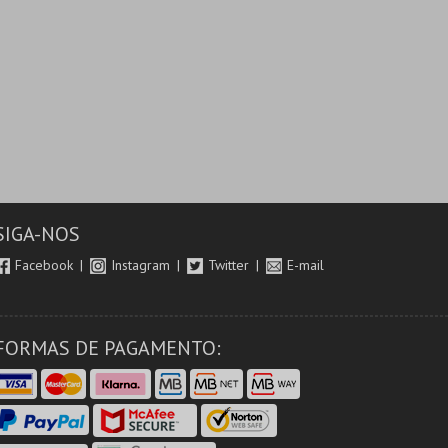
SIGA-NOS
Facebook
Instagram
Twitter
E-mail
FORMAS DE PAGAMENTO: