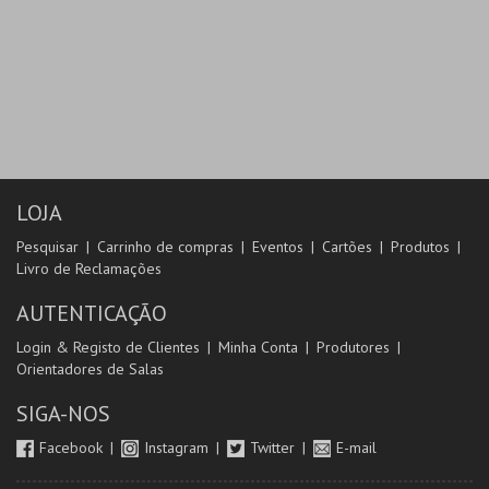
LOJA
Pesquisar
Carrinho de compras
Eventos
Cartões
Produtos
Livro de Reclamações
AUTENTICAÇÃO
Login & Registo de Clientes
Minha Conta
Produtores
Orientadores de Salas
SIGA-NOS
Facebook
Instagram
Twitter
E-mail