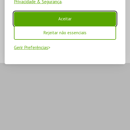
Privacidade & Segurança
.
Aceitar
Rejeitar não essenciais
Gerir Preferências