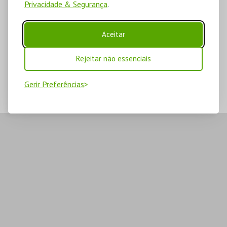
Privacidade & Segurança
.
Aceitar
Rejeitar não essenciais
Gerir Preferências