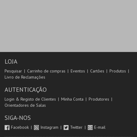
LOJA
Pesquisar
Carrinho de compras
Eventos
Cartões
Produtos
Livro de Reclamações
AUTENTICAÇÃO
Login & Registo de Clientes
Minha Conta
Produtores
Orientadores de Salas
SIGA-NOS
Facebook
Instagram
Twitter
E-mail