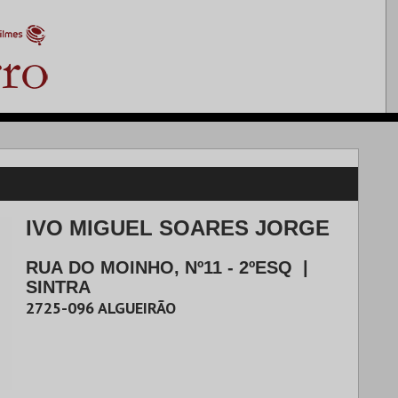
IVO MIGUEL SOARES JORGE
RUA DO MOINHO, Nº11 - 2ºESQ
|
SINTRA
2725-096
ALGUEIRÃO