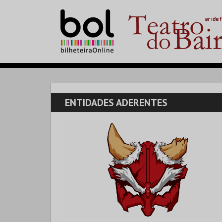
ENTIDADES ADERENTES