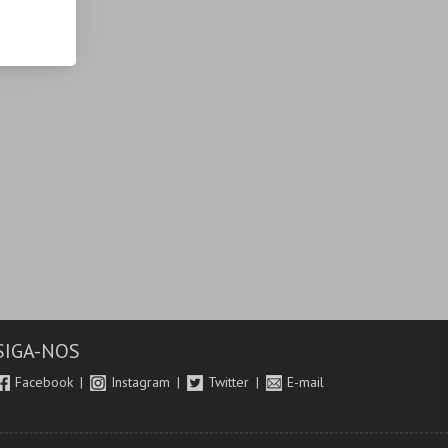
SIGA-NOS
Facebook
Instagram
Twitter
E-mail