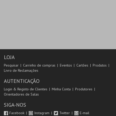
LOJA
Pesquisar
Carrinho de compras
Eventos
Cartões
Produtos
Livro de Reclamações
AUTENTICAÇÃO
Login & Registo de Clientes
Minha Conta
Produtores
Orientadores de Salas
SIGA-NOS
Facebook
Instagram
Twitter
E-mail