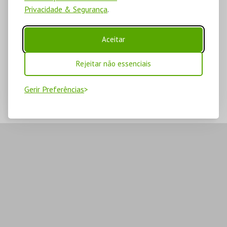
Privacidade & Segurança
.
Aceitar
Rejeitar não essenciais
Gerir Preferências