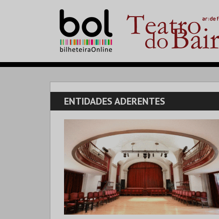
ENTIDADES ADERENTES