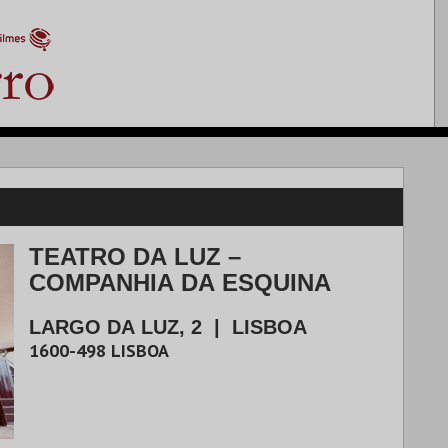
TEATRO DA LUZ –
COMPANHIA DA ESQUINA
LARGO DA LUZ, 2
|
LISBOA
1600-498
LISBOA