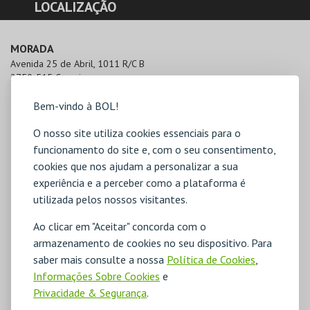
LOCALIZAÇÃO
MORADA
Avenida 25 de Abril, 1011 R/C B

2750-515 Cascais
Bem-vindo à BOL!
O nosso site utiliza cookies essenciais para o
funcionamento do site e, com o seu consentimento,
cookies que nos ajudam a personalizar a sua
experiência e a perceber como a plataforma é
utilizada pelos nossos visitantes.
Ao clicar em "Aceitar" concorda com o
armazenamento de cookies no seu dispositivo. Para
saber mais consulte a nossa
Política de Cookies
,
Informações Sobre Cookies
e
Privacidade & Segurança
.