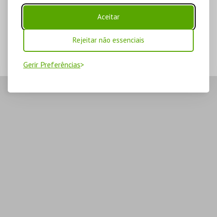
Aceitar
Rejeitar não essenciais
Gerir Preferências