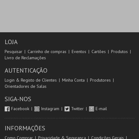
LOJA
Pesquisar
Carrinho de compras
Eventos
Cartões
Produtos
Livro de Reclamações
AUTENTICAÇÃO
Login & Registo de Clientes
Minha Conta
Produtores
Orientadores de Salas
SIGA-NOS
Facebook
Instagram
Twitter
E-mail
INFORMAÇÕES
Como Comprar
Privacidade & Segurança
Condições Gerais