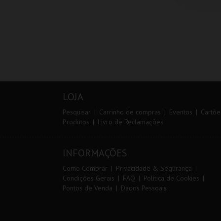
LOJA
Pesquisar
Carrinho de compras
Eventos
Cartõe
Produtos
Livro de Reclamações
INFORMAÇÕES
Como Comprar
Privacidade & Segurança
Condições Gerais
FAQ
Política de Cookies
Pontos de Venda
Dados Pessoais