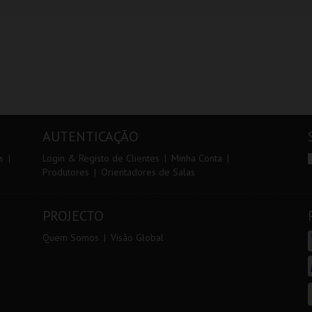
AUTENTICAÇÃO
s
Login & Registo de Clientes
Minha Conta
Produtores
Orientadores de Salas
PROJECTO
Quem Somos
Visão Global