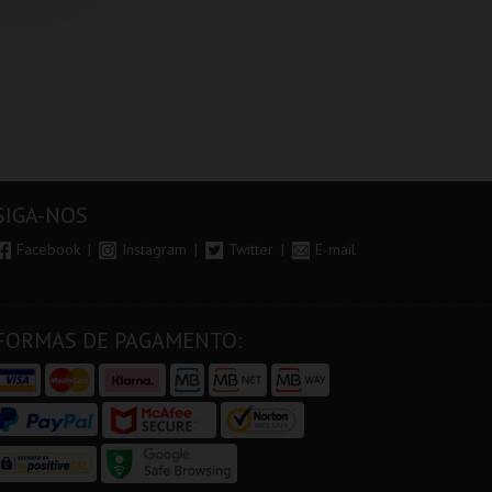
SIGA-NOS
Facebook
Instagram
Twitter
E-mail
FORMAS DE PAGAMENTO: