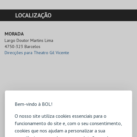
LOCALIZAÇÃO
MORADA
Largo Doutor Martins Lima

4750-323 Barcelos
Direcções para Theatro Gil Vicente
Bem-vindo à BOL!
O nosso site utiliza cookies essenciais para o
funcionamento do site e, com o seu consentimento,
cookies que nos ajudam a personalizar a sua