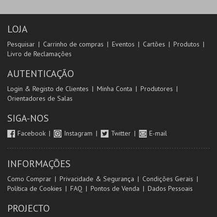
LOJA
Pesquisar
Carrinho de compras
Eventos
Cartões
Produtos
Livro de Reclamações
AUTENTICAÇÃO
Login & Registo de Clientes
Minha Conta
Produtores
Orientadores de Salas
SIGA-NOS
Facebook
Instagram
Twitter
E-mail
INFORMAÇÕES
Como Comprar
Privacidade & Segurança
Condições Gerais
Política de Cookies
FAQ
Pontos de Venda
Dados Pessoais
PROJECTO