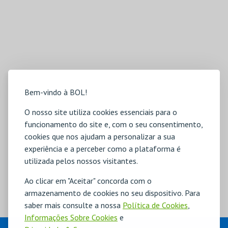
Bem-vindo à BOL!
O nosso site utiliza cookies essenciais para o
funcionamento do site e, com o seu consentimento,
cookies que nos ajudam a personalizar a sua
experiência e a perceber como a plataforma é
utilizada pelos nossos visitantes.
Ao clicar em "Aceitar" concorda com o
armazenamento de cookies no seu dispositivo. Para
saber mais consulte a nossa
Política de Cookies
,
Informações Sobre Cookies
e
EVENTOS