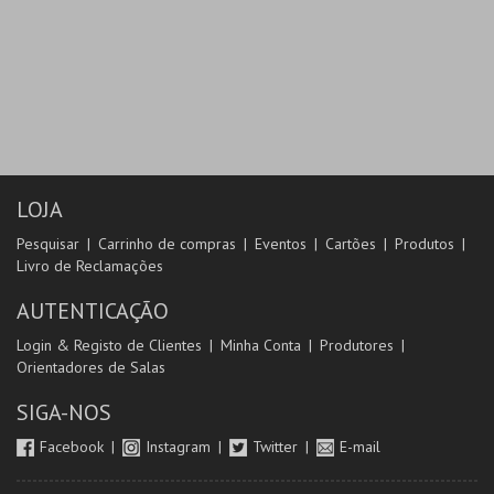
LOJA
Pesquisar
Carrinho de compras
Eventos
Cartões
Produtos
Livro de Reclamações
AUTENTICAÇÃO
Login & Registo de Clientes
Minha Conta
Produtores
Orientadores de Salas
SIGA-NOS
Facebook
Instagram
Twitter
E-mail