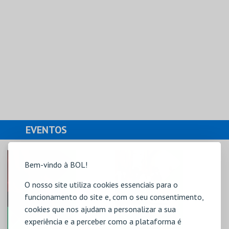
EVENTOS
Bem-vindo à BOL!
O nosso site utiliza cookies essenciais para o
funcionamento do site e, com o seu consentimento,
cookies que nos ajudam a personalizar a sua
experiência e a perceber como a plataforma é