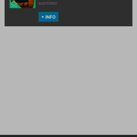
AUDITÓRIO
+ INFO