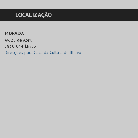
LOCALIZAÇÃO
MORADA
Av. 25 de Abril

3830-044 Ílhavo
Direcções para Casa da Cultura de Ílhavo