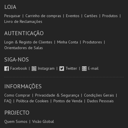
LOJA
Pesquisar
Carrinho de compras
Eventos
Cartões
Produtos
Livro de Reclamações
AUTENTICAÇÃO
Login & Registo de Clientes
Minha Conta
Produtores
Orientadores de Salas
SIGA-NOS
Facebook
Instagram
Twitter
E-mail
INFORMAÇÕES
Como Comprar
Privacidade & Segurança
Condições Gerais
FAQ
Política de Cookies
Pontos de Venda
Dados Pessoais
PROJECTO
Quem Somos
Visão Global