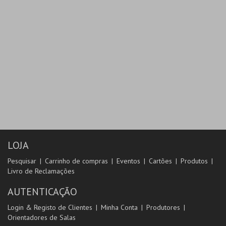
LOJA
Pesquisar
Carrinho de compras
Eventos
Cartões
Produtos
Livro de Reclamações
AUTENTICAÇÃO
Login & Registo de Clientes
Minha Conta
Produtores
Orientadores de Salas