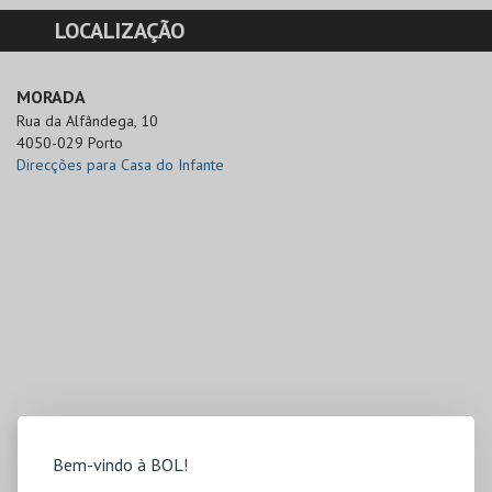
LOCALIZAÇÃO
MORADA
Rua da Alfândega, 10

4050-029 Porto
Direcções para Casa do Infante
Bem-vindo à BOL!