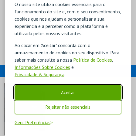
O nosso site utiliza cookies essenciais para o
funcionamento do site e, com o seu consentimento,
cookies que nos ajudam a personalizar a sua
experiência e a perceber como a plataforma é
utilizada pelos nossos visitantes.
Ao clicar em "Aceitar" concorda com o
armazenamento de cookies no seu dispositivo. Para
saber mais consulte a nossa
Política de Cookies
,
Informações Sobre Cookies
e
EVENTOS
Privacidade & Segurança
.
Aceitar
Rejeitar não essenciais
Gerir Preferências