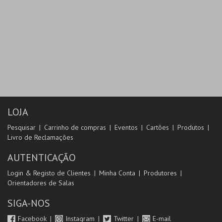
LOJA
Pesquisar
Carrinho de compras
Eventos
Cartões
Produtos
Livro de Reclamações
AUTENTICAÇÃO
Login & Registo de Clientes
Minha Conta
Produtores
Orientadores de Salas
SIGA-NOS
Facebook
Instagram
Twitter
E-mail