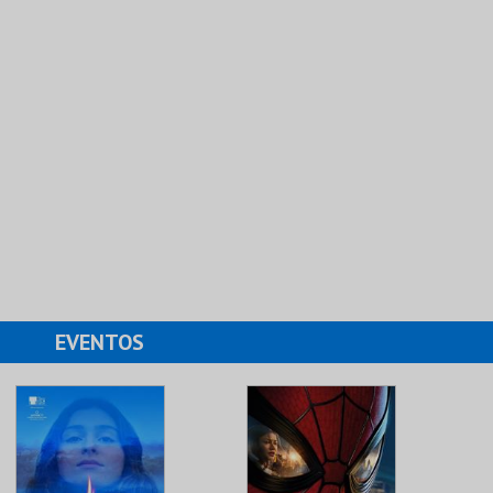
EVENTOS