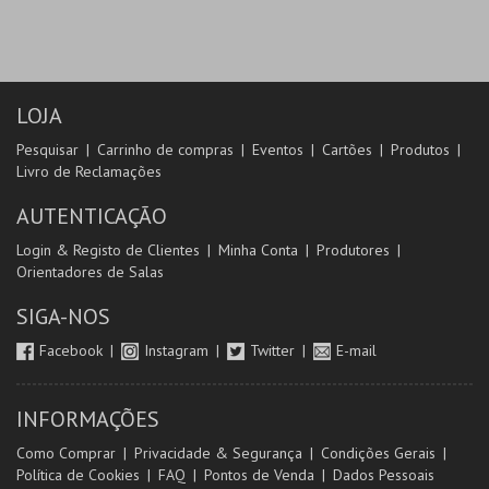
LOJA
Pesquisar
Carrinho de compras
Eventos
Cartões
Produtos
Livro de Reclamações
AUTENTICAÇÃO
Login & Registo de Clientes
Minha Conta
Produtores
Orientadores de Salas
SIGA-NOS
Facebook
Instagram
Twitter
E-mail
INFORMAÇÕES
Como Comprar
Privacidade & Segurança
Condições Gerais
Política de Cookies
FAQ
Pontos de Venda
Dados Pessoais