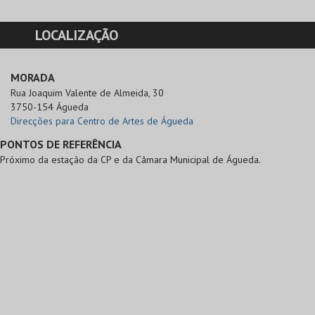
LOCALIZAÇÃO
MORADA
Rua Joaquim Valente de Almeida, 30

3750-154 Águeda
Direcções para Centro de Artes de Águeda
PONTOS DE REFERÊNCIA
Próximo da estação da CP e da Câmara Municipal de Águeda.