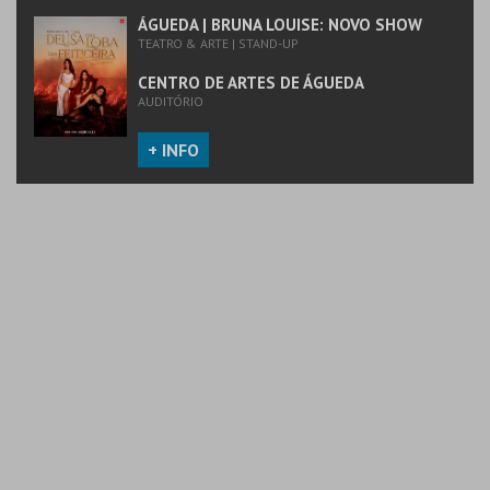
ÁGUEDA | BRUNA LOUISE: NOVO SHOW
TEATRO & ARTE | STAND-UP
CENTRO DE ARTES DE ÁGUEDA
AUDITÓRIO
+ INFO