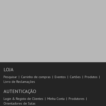
LOJA
Pesquisar
Carrinho de compras
Eventos
Cartões
Produtos
Livro de Reclamações
AUTENTICAÇÃO
Login & Registo de Clientes
Minha Conta
Produtores
Orientadores de Salas