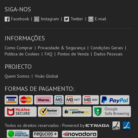
SIGA-NOS
Facebook
Instagram
Twitter
E-mail
INFORMAÇÕES
Como Comprar
Privacidade & Segurança
Condições Gerais
Política de Cookies
FAQ
Pontos de Venda
Dados Pessoais
PROJECTO
Quem Somos
Visão Global
FORMAS DE PAGAMENTO:
Todos os direitos reservados - Powered by
ETNAGA