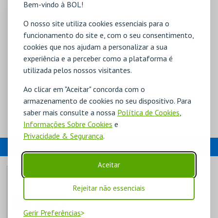
Bem-vindo à BOL!
O nosso site utiliza cookies essenciais para o
funcionamento do site e, com o seu consentimento,
cookies que nos ajudam a personalizar a sua
experiência e a perceber como a plataforma é
utilizada pelos nossos visitantes.
Ao clicar em "Aceitar" concorda com o
armazenamento de cookies no seu dispositivo. Para
saber mais consulte a nossa
Política de Cookies
,
Informações Sobre Cookies
e
Privacidade & Segurança
.
EVENTOS
Aceitar
Rejeitar não essenciais
Gerir Preferências